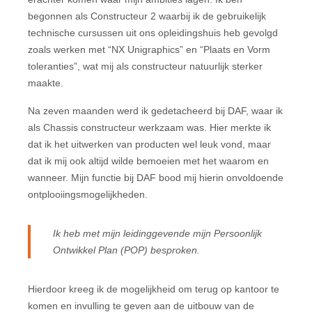
begonnen als Constructeur 2 waarbij ik de gebruikelijk
technische cursussen uit ons opleidingshuis heb gevolgd
zoals werken met “NX Unigraphics” en “Plaats en Vorm
toleranties”, wat mij als constructeur natuurlijk sterker
maakte.
Na zeven maanden werd ik gedetacheerd bij DAF, waar ik
als Chassis constructeur werkzaam was. Hier merkte ik
dat ik het uitwerken van producten wel leuk vond, maar
dat ik mij ook altijd wilde bemoeien met het waarom en
wanneer. Mijn functie bij DAF bood mij hierin onvoldoende
ontplooiingsmogelijkheden.
Ik heb met mijn leidinggevende mijn Persoonlijk
Ontwikkel Plan (POP) besproken.
Hierdoor kreeg ik de mogelijkheid om terug op kantoor te
komen en invulling te geven aan de uitbouw van de