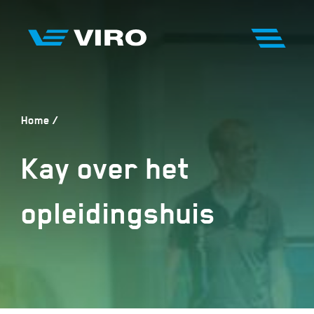
Home
Kay over het
opleidingshuis