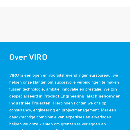
Over VIRO
VIRO is een open en vooruitstrevend ingenieursbureau: we
helpen onze klanten om succesvolle verbindingen te maken
tussen technologie, ambitie, innovatie en prestatie. We zijn
gespecialiseerd in
Product Engineering, Machinebouw
en
Industriële Projecten.
Hierbinnen richten we ons op
consultancy, engineering en projectmanagement. Met een
daadkrachtige combinatie van expertises en ervaringen
helpen we onze klanten om grenzen te verleggen en