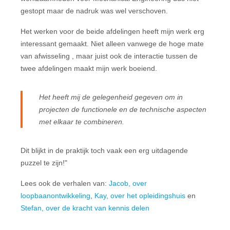
gestopt maar de nadruk was wel verschoven.
Het werken voor de beide afdelingen heeft mijn werk erg
interessant gemaakt. Niet alleen vanwege de hoge mate
van afwisseling , maar juist ook de interactie tussen de
twee afdelingen maakt mijn werk boeiend.
Het heeft mij de gelegenheid gegeven om in
projecten de functionele en de technische aspecten
met elkaar te combineren.
Dit blijkt in de praktijk toch vaak een erg uitdagende
puzzel te zijn!"
Lees ook de verhalen van:
Jacob, over
loopbaanontwikkeling
,
Kay, over het opleidingshuis
en
Stefan, over de kracht van kennis delen