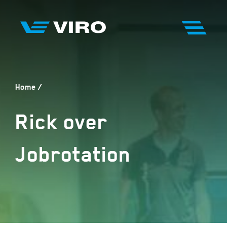
Home
Rick over
Jobrotation