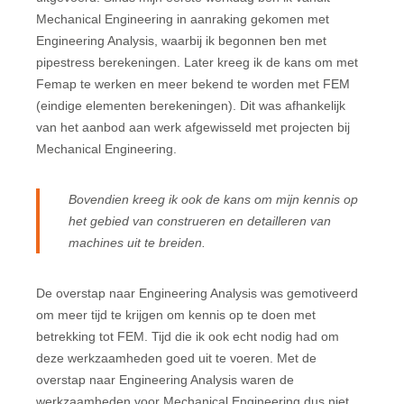
Mechanical Engineering in aanraking gekomen met
Engineering Analysis, waarbij ik begonnen ben met
pipestress berekeningen. Later kreeg ik de kans om met
Femap te werken en meer bekend te worden met FEM
(eindige elementen berekeningen). Dit was afhankelijk
van het aanbod aan werk afgewisseld met projecten bij
Mechanical Engineering.
Bovendien kreeg ik ook de kans om mijn kennis op
het gebied van construeren en detailleren van
machines uit te breiden.
De overstap naar Engineering Analysis was gemotiveerd
om meer tijd te krijgen om kennis op te doen met
betrekking tot FEM. Tijd die ik ook echt nodig had om
deze werkzaamheden goed uit te voeren. Met de
overstap naar Engineering Analysis waren de
werkzaamheden voor Mechanical Engineering dus niet