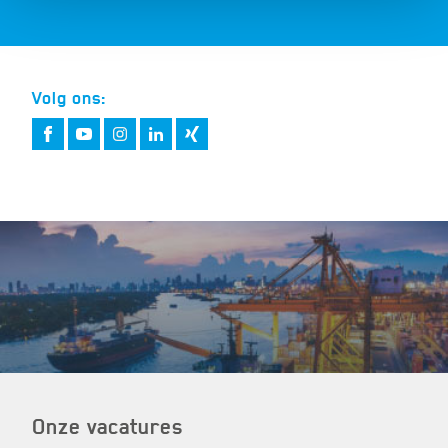
Volg ons:
Onze vacatures