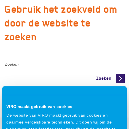
Gebruik het zoekveld om
door de website te
zoeken
Zoeken
VIRO maakt gebruik van cookies
De website van VIRO maakt gebruik van cookies en
daarmee vergelijkbare technieken. Dit doen wij om de
website te laten functioneren, gebruik van de website te