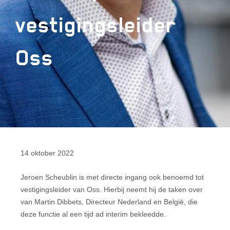
vestigingsleider
Oss
14 oktober 2022
Jeroen Scheublin is met directe ingang ook benoemd tot
vestigingsleider van Oss. Hierbij neemt hij de taken over
van Martin Dibbets, Directeur Nederland en België, die
deze functie al een tijd ad interim bekleedde.