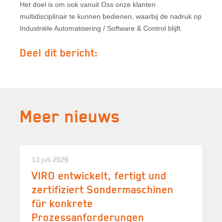
Het doel is om ook vanuit Oss onze klanten
multidisciplinair te kunnen bedienen, waarbij de nadruk op
Industriële Automatisering / Software & Control blijft.
Deel dit bericht:
Meer nieuws
13 juli 2026
VIRO entwickelt, fertigt und
zertifiziert Sondermaschinen
für konkrete
Prozessanforderungen