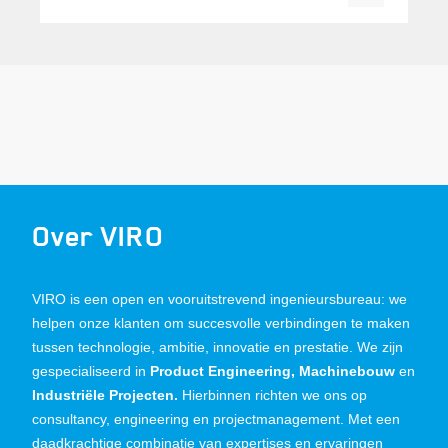
Over VIRO
VIRO is een open en vooruitstrevend ingenieursbureau: we
helpen onze klanten om succesvolle verbindingen te maken
tussen technologie, ambitie, innovatie en prestatie. We zijn
gespecialiseerd in
Product Engineering, Machinebouw
en
Industriële Projecten.
Hierbinnen richten we ons op
consultancy, engineering en projectmanagement. Met een
daadkrachtige combinatie van expertises en ervaringen