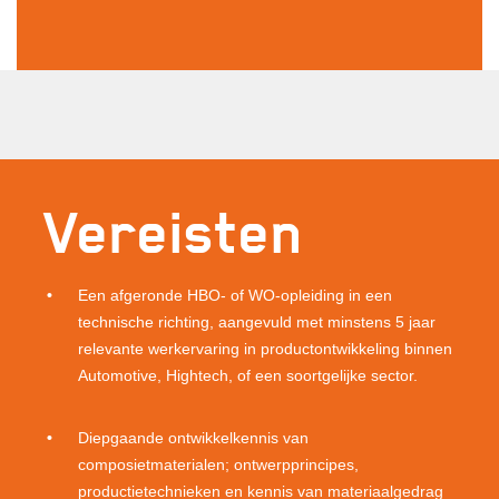
Vereisten
Een afgeronde HBO- of WO-opleiding in een
technische richting, aangevuld met minstens 5 jaar
relevante werkervaring in productontwikkeling binnen
Automotive, Hightech, of een soortgelijke sector.
Diepgaande ontwikkelkennis van
composietmaterialen; ontwerpprincipes,
productietechnieken en kennis van materiaalgedrag