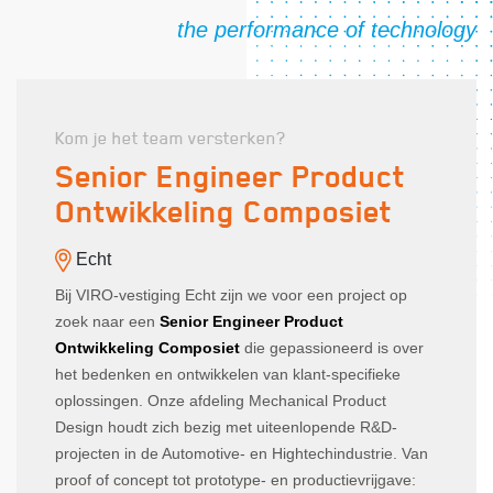
Kom je het team versterken?
Senior Engineer Product
Ontwikkeling Composiet
Echt
Bij VIRO-vestiging Echt zijn we voor een project op
zoek naar een
Senior Engineer Product
Ontwikkeling Composiet
die gepassioneerd is over
het bedenken en ontwikkelen van klant-specifieke
oplossingen. Onze afdeling Mechanical Product
Design houdt zich bezig met uiteenlopende R&D-
projecten in de Automotive- en Hightechindustrie. Van
proof of concept tot prototype- en productievrijgave: