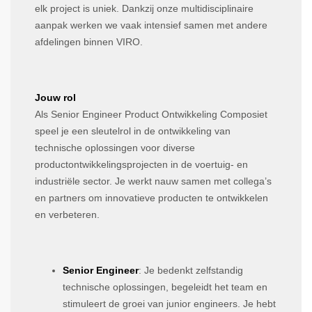
elk project is uniek. Dankzij onze multidisciplinaire
aanpak werken we vaak intensief samen met andere
afdelingen binnen VIRO.
Jouw rol
Als Senior Engineer Product Ontwikkeling Composiet
speel je een sleutelrol in de ontwikkeling van
technische oplossingen voor diverse
productontwikkelingsprojecten in de voertuig- en
industriële sector. Je werkt nauw samen met collega’s
en partners om innovatieve producten te ontwikkelen
en verbeteren.
Senior Engineer
: Je bedenkt zelfstandig
technische oplossingen, begeleidt het team en
stimuleert de groei van junior engineers. Je hebt