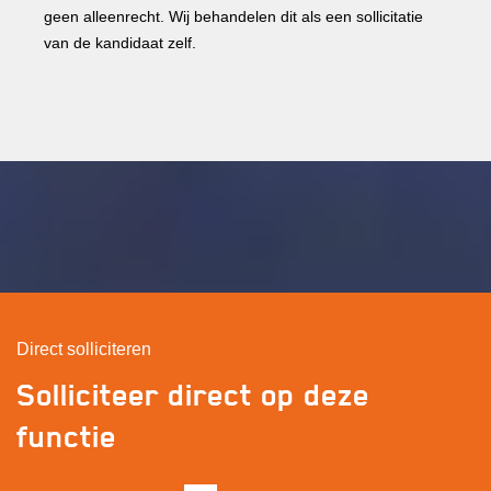
geen alleenrecht. Wij behandelen dit als een sollicitatie
van de kandidaat zelf.
Direct solliciteren
Solliciteer direct op deze
functie