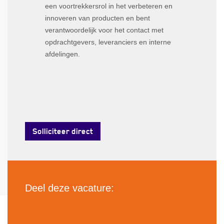
een voortrekkersrol in het verbeteren en
innoveren van producten en bent
verantwoordelijk voor het contact met
opdrachtgevers, leveranciers en interne
afdelingen.
Solliciteer direct
Deel deze vacature: