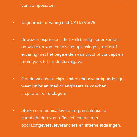
van composieten.
Uitgebreide ervaring met CATIA V5/V6.
Bewezen expertise in het zelfstandig bedenken en
ontwikkelen van technische oplossingen, inclusief
ervaring met het begeleiden van proof of concept en
prototypes tot productievrijgave.
Goede vakinhoudelijke leiderschapsvaardigheden: je
weet junior en medior engineers te coachen,
inspireren en uitdagen.
Sterke communicatieve en organisatorische
vaardigheden voor effectief contact met
opdrachtgevers, leveranciers en interne afdelingen.