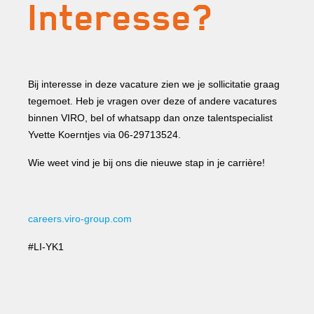
Interesse?
Bij interesse in deze vacature zien we je sollicitatie graag
tegemoet. Heb je vragen over deze of andere vacatures
binnen VIRO, bel of whatsapp dan onze talentspecialist
Yvette Koerntjes via 06-29713524.
Wie weet vind je bij ons die nieuwe stap in je carrière!
careers.viro-group.com
#LI-YK1