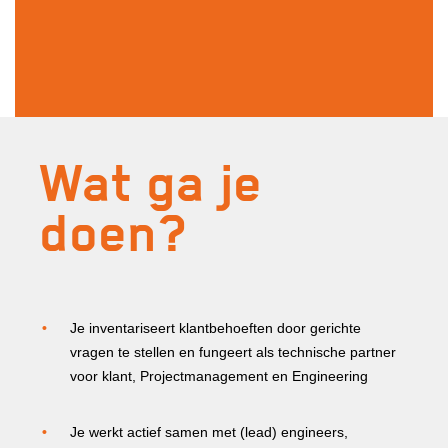
Wat ga je
doen?
Je inventariseert klantbehoeften door gerichte
vragen te stellen en fungeert als technische partner
voor klant, Projectmanagement en Engineering
Je werkt actief samen met (lead) engineers,