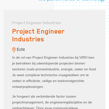
Project Engineer Industries
Project Engineer
Industries
Echt
In de rol van Project Engineer Industries bij VIRO ben
je betrokken bij uiteenlopende projecten binnen
sectoren zoals procesindustrie, energie, water en food.
Je weet complexe technische vraagstukken om te
zetten in efficiënte, veilige en toekomstgerichte
ontwerpoplossingen.
Je fungeert als verbindende factor tussen
projectmanagement, de engineeringdiscipline en de
opdrachtgever. Door jouw communicatieve