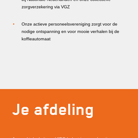
zorgverzekering via VGZ
Onze actieve personeelsvereniging zorgt voor de
nodige ontspanning en voor mooie verhalen bij de
koffieautomaat
Je afdeling