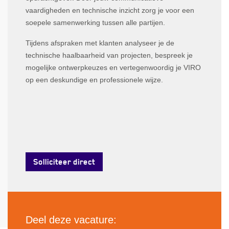
vaardigheden en technische inzicht zorg je voor een
soepele samenwerking tussen alle partijen.
Tijdens afspraken met klanten analyseer je de
technische haalbaarheid van projecten, bespreek je
mogelijke ontwerpkeuzes en vertegenwoordig je VIRO
op een deskundige en professionele wijze.
Solliciteer direct
Deel deze vacature: