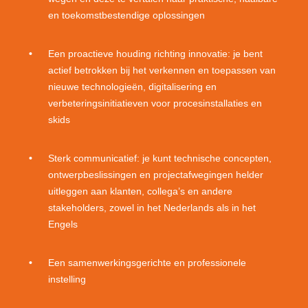
en toekomstbestendige oplossingen
Een proactieve houding richting innovatie: je bent
actief betrokken bij het verkennen en toepassen van
nieuwe technologieën, digitalisering en
verbeteringsinitiatieven voor procesinstallaties en
skids
Sterk communicatief: je kunt technische concepten,
ontwerpbeslissingen en projectafwegingen helder
uitleggen aan klanten, collega’s en andere
stakeholders, zowel in het Nederlands als in het
Engels
Een samenwerkingsgerichte en professionele
instelling