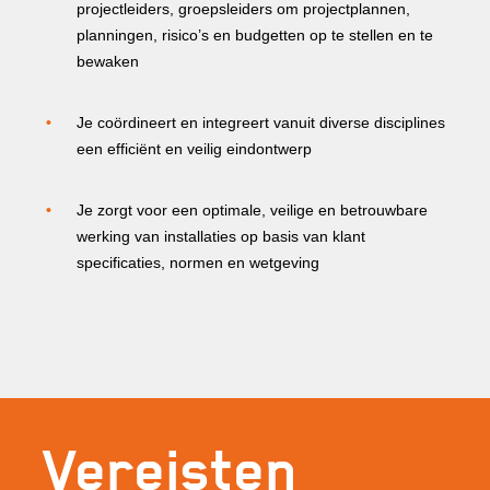
projectleiders, groepsleiders om projectplannen,
planningen, risico’s en budgetten op te stellen en te
bewaken
Je coördineert en integreert vanuit diverse disciplines
een efficiënt en veilig eindontwerp
Je zorgt voor een optimale, veilige en betrouwbare
werking van installaties op basis van klant
specificaties, normen en wetgeving
Vereisten