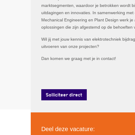
marktsegmenten, waardoor je betrokken wordt bi
uitdagingen en innovaties. In samenwerking met 
Mechanical Engineering en Plant Design werk je
oplossingen die zijn afgestemd op de behoeften 
Wil jij met jouw kennis van elektrotechniek bijdr
uitvoeren van onze projecten?
Dan komen we graag met je in contact!
Solliciteer direct
Deel deze vacature: