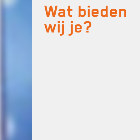
Wat bieden
wij je?