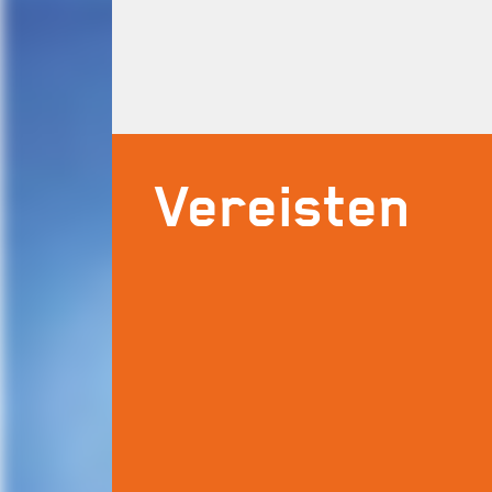
Vereisten