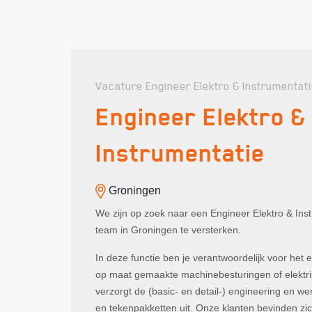
Vacature Engineer Elektro & Instrumentat
Engineer Elektro &
Instrumentatie
Groningen
We zijn op zoek naar een Engineer Elektro & Ins
team in Groningen te versterken.
In deze functie ben je verantwoordelijk voor het 
op maat gemaakte machinebesturingen of elektrisc
verzorgt de (basic- en detail-) engineering en 
en tekenpakketten uit. Onze klanten bevinden zic