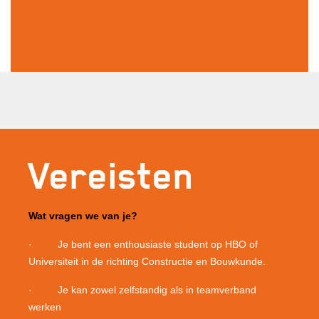
Vereisten
Wat vragen we van je?
· Je bent een enthousiaste student op HBO of
Universiteit in de richting Constructie en Bouwkunde.
· Je kan zowel zelfstandig als in teamverband
werken