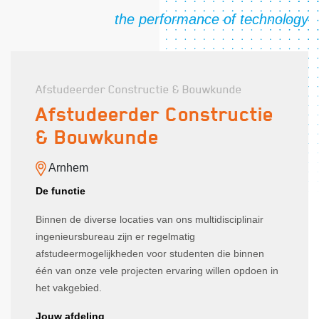
Afstudeerder Constructie & Bouwkunde
Afstudeerder Constructie
& Bouwkunde
Arnhem
De functie
Binnen de diverse locaties van ons multidisciplinair
ingenieursbureau zijn er regelmatig
afstudeermogelijkheden voor studenten die binnen
één van onze vele projecten ervaring willen opdoen in
het vakgebied.
Jouw afdeling