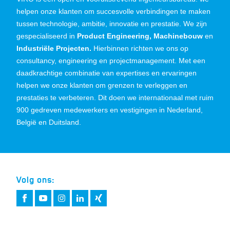
helpen onze klanten om succesvolle verbindingen te maken
tussen technologie, ambitie, innovatie en prestatie. We zijn
gespecialiseerd in
Product Engineering, Machinebouw
en
Industriële Projecten.
Hierbinnen richten we ons op
consultancy, engineering en projectmanagement. Met een
daadkrachtige combinatie van expertises en ervaringen
helpen we onze klanten om grenzen te verleggen en
prestaties te verbeteren. Dit doen we internationaal met ruim
900 gedreven medewerkers en vestigingen in Nederland,
België en Duitsland.
Volg ons: