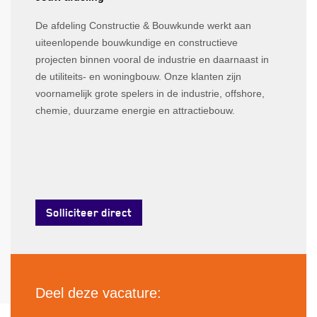
De afdeling Constructie & Bouwkunde werkt aan
uiteenlopende bouwkundige en constructieve
projecten binnen vooral de industrie en daarnaast in
de utiliteits- en woningbouw. Onze klanten zijn
voornamelijk grote spelers in de industrie, offshore,
chemie, duurzame energie en attractiebouw.
Solliciteer direct
Deel deze vacature: