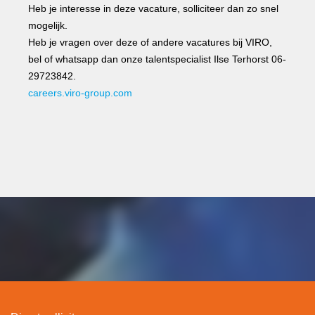
Heb je interesse in deze vacature, solliciteer dan zo snel
mogelijk.
Heb je vragen over deze of andere vacatures bij VIRO,
bel of whatsapp dan onze talentspecialist Ilse Terhorst 06-
29723842.
careers.viro-group.com