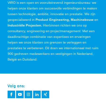
VIRO is een open en vooruitstrevend ingenieursbureau: we
helpen onze klanten om succesvolle verbindingen te maken
tussen technologie, ambitie, innovatie en prestatie. We zijn
gespecialiseerd in
Product Engineering, Machinebouw
en
Industriële Projecten.
Hierbinnen richten we ons op
consultancy, engineering en projectmanagement. Met een
daadkrachtige combinatie van expertises en ervaringen
helpen we onze klanten om grenzen te verleggen en
prestaties te verbeteren. Dit doen we internationaal met ruim
900 gedreven medewerkers en vestigingen in Nederland,
België en Duitsland.
Volg ons: