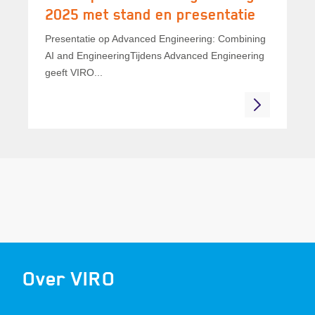
2025 met stand en presentatie
Presentatie op Advanced Engineering: Combining
AI and EngineeringTijdens Advanced Engineering
geeft VIRO...
Over VIRO