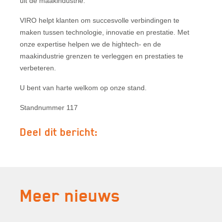
uit de maakindustrie.
VIRO helpt klanten om succesvolle verbindingen te
maken tussen technologie, innovatie en prestatie. Met
onze expertise helpen we de hightech- en de
maakindustrie grenzen te verleggen en prestaties te
verbeteren.
U bent van harte welkom op onze stand.
Standnummer 117
Deel dit bericht:
Meer nieuws