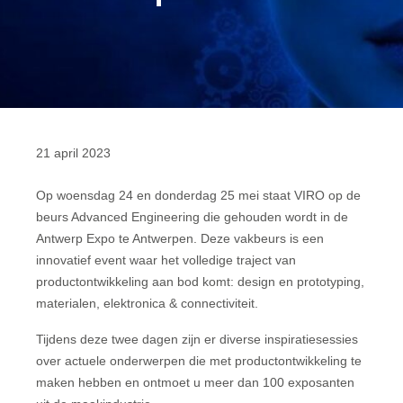
21 april 2023
Op woensdag 24 en donderdag 25 mei staat VIRO op de
beurs Advanced Engineering die gehouden wordt in de
Antwerp Expo te Antwerpen. Deze vakbeurs is een
innovatief event waar het volledige traject van
productontwikkeling aan bod komt: design en prototyping,
materialen, elektronica & connectiviteit.
Tijdens deze twee dagen zijn er diverse inspiratiesessies
over actuele onderwerpen die met productontwikkeling te
maken hebben en ontmoet u meer dan 100 exposanten