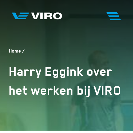
Home
Harry Eggink over
het werken bij VIRO