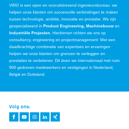
VIRO is een open en vooruitstrevend ingenieursbureau: we
helpen onze klanten om succesvolle verbindingen te maken
tussen technologie, ambitie, innovatie en prestatie. We zijn
gespecialiseerd in
Product Engineering, Machinebouw
en
Industriële Projecten.
Hierbinnen richten we ons op
consultancy, engineering en projectmanagement. Met een
daadkrachtige combinatie van expertises en ervaringen
helpen we onze klanten om grenzen te verleggen en
prestaties te verbeteren. Dit doen we internationaal met ruim
900 gedreven medewerkers en vestigingen in Nederland,
België en Duitsland.
Volg ons: