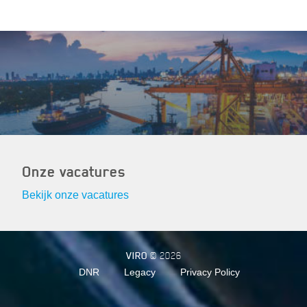
Onze vacatures
Bekijk onze vacatures
VIRO
© 2026
DNR
Legacy
Privacy Policy