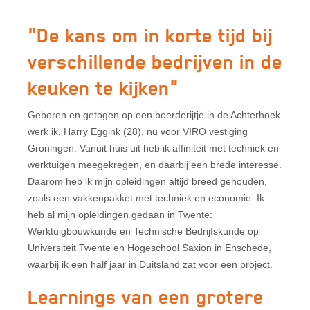
"De kans om in korte tijd bij
verschillende bedrijven in de
keuken te kijken"
Geboren en getogen op een boerderijtje in de Achterhoek
werk ik, Harry Eggink (28), nu voor VIRO vestiging
Groningen. Vanuit huis uit heb ik affiniteit met techniek en
werktuigen meegekregen, en daarbij een brede interesse.
Daarom heb ik mijn opleidingen altijd breed gehouden,
zoals een vakkenpakket met techniek en economie. Ik
heb al mijn opleidingen gedaan in Twente:
Werktuigbouwkunde en Technische Bedrijfskunde op
Universiteit Twente en Hogeschool Saxion in Enschede,
waarbij ik een half jaar in Duitsland zat voor een project.
Learnings van een grotere