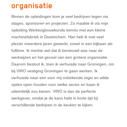
organisatie
Binnen de opleidingen kom je veel bedrijven tegen via
stages, sponsoren en projecten. Zo maakte ik via mijn
opleiding Werktuigbouwkunde kennis met een kleine
machinefabriek in Doetinchem. Hier heb ik met veel
plezier meerdere jaren gewerkt; zowel in een bijbaan als
fulltime. Ik merkte wel dat ik benieuwd was naar de
werkwijzen en het gevoel van een grotere organisatie.
Daarom besloot ik, toen ik verhuisde naar Groningen, om
bij VIRO vestiging Groningen te gaan werken. Ik
verhuisde naar een voor mij onbekende regio en wilde
opties open houden voor welke sector en baan ik
uiteindelijk zou kiezen. VIRO is dan de perfecte
werkgever, omdat je de kans hebt in korte tijd bij
verschillende bedrijven in de keuken te kijken.