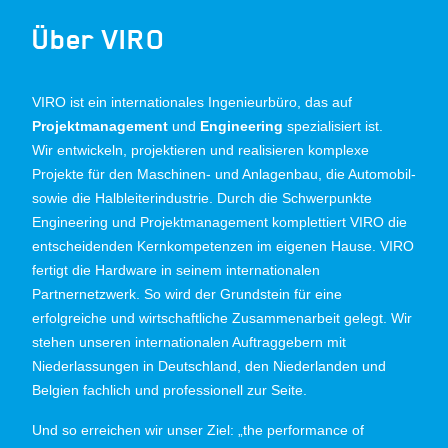
Über VIRO
VIRO ist ein internationales Ingenieurbüro, das auf
Projektmanagement
und
Engineering
spezialisiert ist.
Wir entwickeln, projektieren und realisieren komplexe
Projekte für den Maschinen- und Anlagenbau, die Automobil-
sowie die Halbleiterindustrie. Durch die Schwerpunkte
Engineering und Projektmanagement komplettiert VIRO die
entscheidenden Kernkompetenzen im eigenen Hause. VIRO
fertigt die Hardware in seinem internationalen
Partnernetzwerk. So wird der Grundstein für eine
erfolgreiche und wirtschaftliche Zusammenarbeit gelegt. Wir
stehen unseren internationalen Auftraggebern mit
Niederlassungen in Deutschland, den Niederlanden und
Belgien fachlich und professionell zur Seite.
Und so erreichen wir unser Ziel: „the performance of