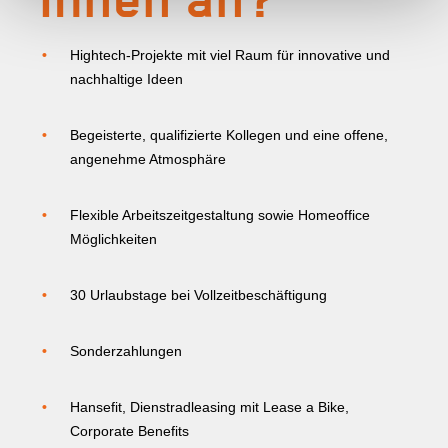
Hightech-Projekte mit viel Raum für innovative und
nachhaltige Ideen
Begeisterte, qualifizierte Kollegen und eine offene,
angenehme Atmosphäre
Flexible Arbeitszeitgestaltung sowie Homeoffice
Möglichkeiten
30 Urlaubstage bei Vollzeitbeschäftigung
Sonderzahlungen
Hansefit, Dienstradleasing mit Lease a Bike,
Corporate Benefits