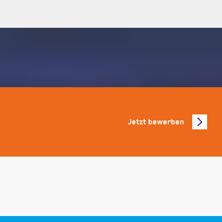
Jetzt bewerben