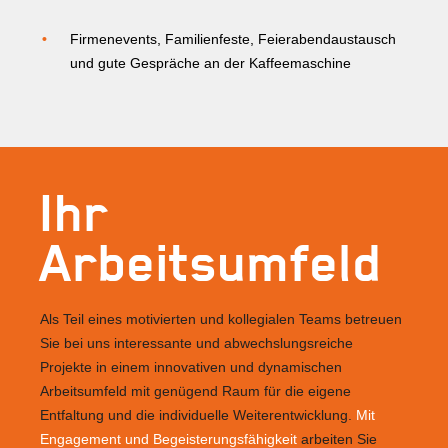
Firmenevents, Familienfeste, Feierabendaustausch
und gute Gespräche an der Kaffeemaschine
Ihr
Arbeitsumfeld
Als Teil eines motivierten und kollegialen Teams betreuen
Sie bei uns interessante und abwechslungsreiche
Projekte in einem innovativen und dynamischen
Arbeitsumfeld mit genügend Raum für die eigene
Entfaltung und die individuelle Weiterentwicklung.
Mit
Engagement und Begeisterungsfähigkeit
arbeiten Sie