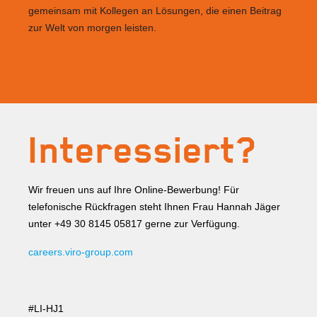
gemeinsam mit Kollegen an Lösungen, die einen Beitrag
zur Welt von morgen leisten.
Interessiert?
Wir freuen uns auf Ihre Online-Bewerbung! Für
telefonische Rückfragen steht Ihnen Frau Hannah Jäger
unter +49 30 8145 05817 gerne zur Verfügung.
careers.viro-group.com
#LI-HJ1