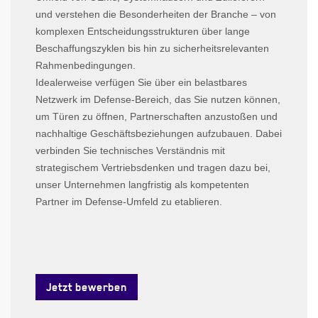
und verstehen die Besonderheiten der Branche – von
komplexen Entscheidungsstrukturen über lange
Beschaffungszyklen bis hin zu sicherheitsrelevanten
Rahmenbedingungen.
Idealerweise verfügen Sie über ein belastbares
Netzwerk im Defense-Bereich, das Sie nutzen können,
um Türen zu öffnen, Partnerschaften anzustoßen und
nachhaltige Geschäftsbeziehungen aufzubauen. Dabei
verbinden Sie technisches Verständnis mit
strategischem Vertriebsdenken und tragen dazu bei,
unser Unternehmen langfristig als kompetenten
Partner im Defense-Umfeld zu etablieren.
Jetzt bewerben