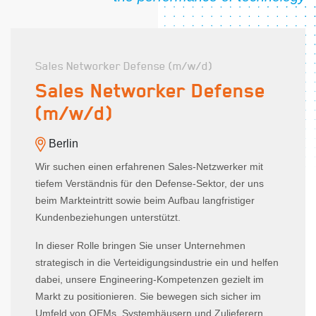
Sales Networker Defense (m/w/d)
Sales Networker Defense
(m/w/d)
Berlin
Wir suchen einen erfahrenen Sales-Netzwerker mit
tiefem Verständnis für den Defense-Sektor, der uns
beim Markteintritt sowie beim Aufbau langfristiger
Kundenbeziehungen unterstützt.
In dieser Rolle bringen Sie unser Unternehmen
strategisch in die Verteidigungsindustrie ein und helfen
dabei, unsere Engineering-Kompetenzen gezielt im
Markt zu positionieren. Sie bewegen sich sicher im
Umfeld von OEMs, Systemhäusern und Zulieferern