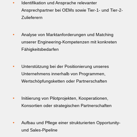
Identifikation und Ansprache relevanter
Ansprechpartner bei OEMs sowie Tier-1- und Tier-2-
Zulieferern
Analyse von Marktanforderungen und Matching
unserer Engineering-Kompetenzen mit konkreten
Fähigkeitsbedarfen
Unterstützung bei der Positionierung unseres
Unternehmens innerhalb von Programmen,
Wertschöpfungsketten oder Partnerschaften
Initiierung von Pilotprojekten, Kooperationen,
Konsortien oder strategischen Partnerschaften
Aufbau und Pflege einer strukturierten Opportunity-
und Sales-Pipeline