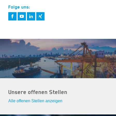
Folge uns:
Unsere offenen Stellen
Alle offenen Stellen anzeigen