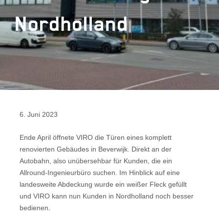
Nordholland
6. Juni 2023
Ende April öffnete VIRO die Türen eines komplett
renovierten Gebäudes in Beverwijk. Direkt an der
Autobahn, also unübersehbar für Kunden, die ein
Allround-Ingenieurbüro suchen. Im Hinblick auf eine
landesweite Abdeckung wurde ein weißer Fleck gefüllt
und VIRO kann nun Kunden in Nordholland noch besser
bedienen.