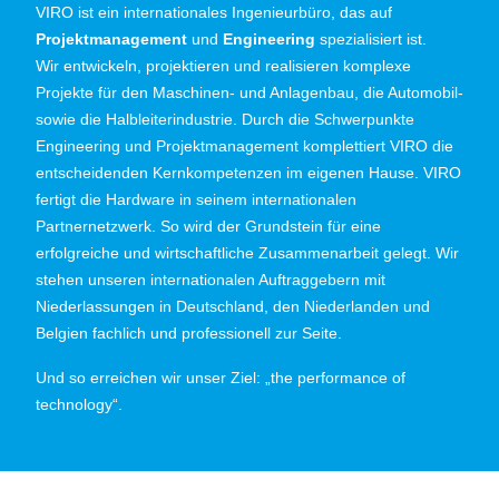
VIRO ist ein internationales Ingenieurbüro, das auf
Projektmanagement
und
Engineering
spezialisiert ist.
Wir entwickeln, projektieren und realisieren komplexe
Projekte für den Maschinen- und Anlagenbau, die Automobil-
sowie die Halbleiterindustrie. Durch die Schwerpunkte
Engineering und Projektmanagement komplettiert VIRO die
entscheidenden Kernkompetenzen im eigenen Hause. VIRO
fertigt die Hardware in seinem internationalen
Partnernetzwerk. So wird der Grundstein für eine
erfolgreiche und wirtschaftliche Zusammenarbeit gelegt. Wir
stehen unseren internationalen Auftraggebern mit
Niederlassungen in Deutschland, den Niederlanden und
Belgien fachlich und professionell zur Seite.
Und so erreichen wir unser Ziel: „the performance of
technology“.