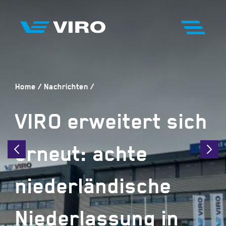
Home
Nachrichten
VIRO erweitert sich
erneut: achte
niederländische
Niederlassung in