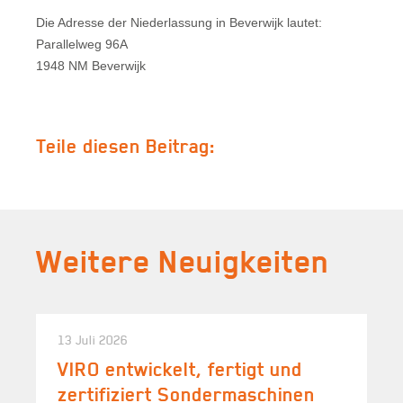
Die Adresse der Niederlassung in Beverwijk lautet:
Parallelweg 96A
1948 NM Beverwijk
Teile diesen Beitrag:
Weitere Neuigkeiten
13 Juli 2026
VIRO entwickelt, fertigt und
zertifiziert Sondermaschinen