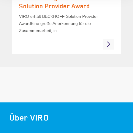
Solution Provider Award
VIRO erhält BECKHOFF Solution Provider
AwardEine große Anerkennung für die
Zusammenarbeit, in...
Über VIRO