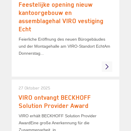
Feestelijke opening nieuw
kantoorgebouw en
assemblagehal VIRO vestiging
Echt
Feierliche Eröffnung des neuen Bürogebäudes
und der Montagehalle am VIRO-Standort EchtAm
Donnerstag...
27 Oktober 2025
VIRO ontvangt BECKHOFF
Solution Provider Award
VIRO erhält BECKHOFF Solution Provider
AwardEine große Anerkennung für die
Zusammenarbeit, in...