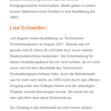
Erfolgsgeschichte fortschreiben. Beide geben in einem
kurzen Statement einen Einblick in Ihre Ausbildung bei
VIRO.
Lisa Schneider:
„Ich begann meine Ausbildung zur Technischen
Produktdesignerin im August 2017. Damals war ich
gerade mal 16 Jahre alt und hatte kurz zuvor meinen
Realschulabschluss bestanden. Die Entscheidung für
diesen Ausbildungsberuf fiel mir nicht schwer, da ich mich
zuvor viel mit dem Berufsbild des Technischen
Produktdesigners befasst habe. Auch die Betriebswahl
war für mich sehr leicht, da VIRO mich durch den offenen
Umgang unter den Kollegen*innen und die vielseitigen
Projekte schnell überzeugen konnte. Bis heute bin ich
sehr glücklich über diese Entscheidung.
Der Einstieg in die Arbeitswelt ist nicht immer einfach,