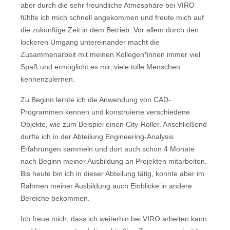
aber durch die sehr freundliche Atmosphäre bei VIRO
fühlte ich mich schnell angekommen und freute mich auf
die zukünftige Zeit in dem Betrieb. Vor allem durch den
lockeren Umgang untereinander macht die
Zusammenarbeit mit meinen Kollegen*innen immer viel
Spaß und ermöglicht es mir, viele tolle Menschen
kennenzulernen.
Zu Beginn lernte ich die Anwendung von CAD-
Programmen kennen und konstruierte verschiedene
Objekte, wie zum Beispiel einen City-Roller. Anschließend
durfte ich in der Abteilung Engineering-Analysis
Erfahrungen sammeln und dort auch schon 4 Monate
nach Beginn meiner Ausbildung an Projekten mitarbeiten.
Bis heute bin ich in dieser Abteilung tätig, konnte aber im
Rahmen meiner Ausbildung auch Einblicke in andere
Bereiche bekommen.
Ich freue mich, dass ich weiterhin bei VIRO arbeiten kann