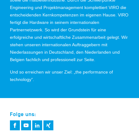
Engineering und Projektmanagement komplettiert VIRO die
entscheidenden Kernkompetenzen im eigenen Hause. VIRO
fertigt die Hardware in seinem internationalen
Partnernetzwerk. So wird der Grundstein für eine
erfolgreiche und wirtschaftliche Zusammenarbeit gelegt. Wir
stehen unseren internationalen Auftraggebern mit
Niederlassungen in Deutschland, den Niederlanden und
Belgien fachlich und professionell zur Seite.
Und so erreichen wir unser Ziel: „the performance of
technology“.
Folge uns: