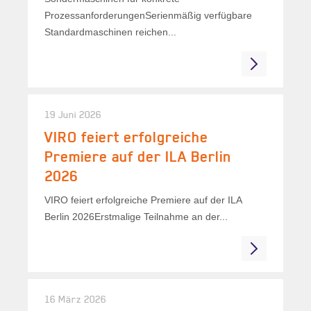
ProzessanforderungenSerienmäßig verfügbare
Standardmaschinen reichen...
19 Juni 2026
VIRO feiert erfolgreiche
Premiere auf der ILA Berlin
2026
VIRO feiert erfolgreiche Premiere auf der ILA
Berlin 2026Erstmalige Teilnahme an der...
16 März 2026