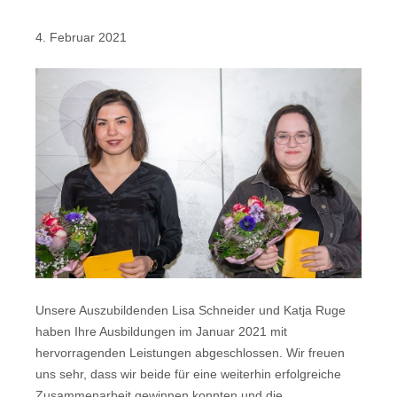
4. Februar 2021
Unsere Auszubildenden Lisa Schneider und Katja Ruge
haben Ihre Ausbildungen im Januar 2021 mit
hervorragenden Leistungen abgeschlossen. Wir freuen
uns sehr, dass wir beide für eine weiterhin erfolgreiche
Zusammenarbeit gewinnen konnten und die