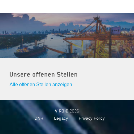
Unsere offenen Stellen
Alle offenen Stellen anzeigen
VIRO
© 2026
DNR
Legacy
Privacy Policy