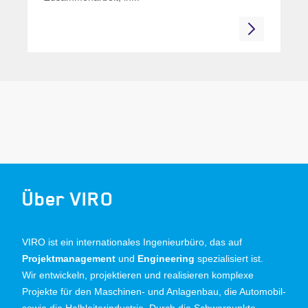
Über VIRO
VIRO ist ein internationales Ingenieurbüro, das auf
Projektmanagement
und
Engineering
spezialisiert ist.
Wir entwickeln, projektieren und realisieren komplexe
Projekte für den Maschinen- und Anlagenbau, die Automobil-
sowie die Halbleiterindustrie. Durch die Schwerpunkte