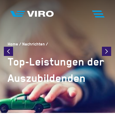
Home
Nachrichten
Top-Leistungen der
Auszubildenden