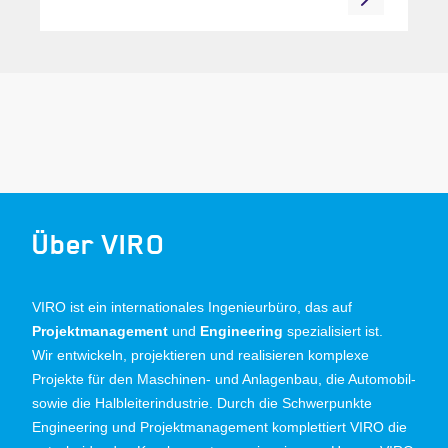
Über VIRO
VIRO ist ein internationales Ingenieurbüro, das auf
Projektmanagement
und
Engineering
spezialisiert ist.
Wir entwickeln, projektieren und realisieren komplexe
Projekte für den Maschinen- und Anlagenbau, die Automobil-
sowie die Halbleiterindustrie. Durch die Schwerpunkte
Engineering und Projektmanagement komplettiert VIRO die