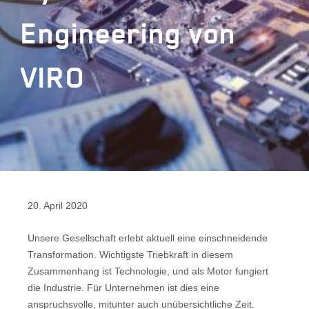
Engineering von
VIRO
20. April 2020
Unsere Gesellschaft erlebt aktuell eine einschneidende
Transformation. Wichtigste Triebkraft in diesem
Zusammenhang ist Technologie, und als Motor fungiert
die Industrie. Für Unternehmen ist dies eine
anspruchsvolle, mitunter auch unübersichtliche Zeit.