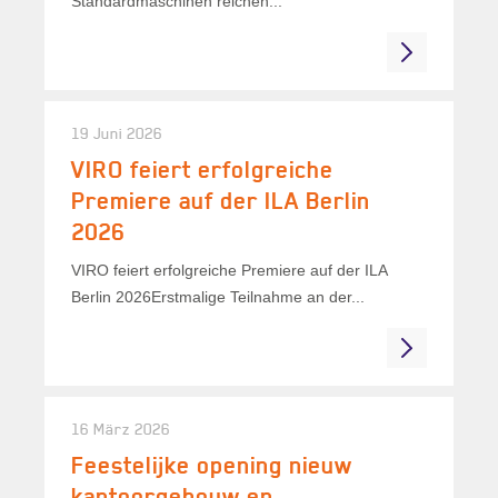
Standardmaschinen reichen...
19 Juni 2026
VIRO feiert erfolgreiche
Premiere auf der ILA Berlin
2026
VIRO feiert erfolgreiche Premiere auf der ILA
Berlin 2026Erstmalige Teilnahme an der...
16 März 2026
Feestelijke opening nieuw
kantoorgebouw en