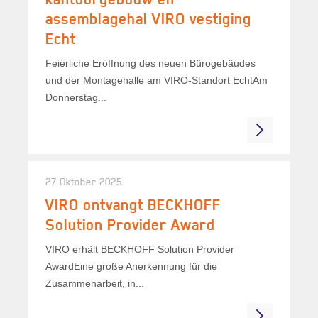
assemblagehal VIRO vestiging
Echt
Feierliche Eröffnung des neuen Bürogebäudes
und der Montagehalle am VIRO-Standort EchtAm
Donnerstag...
27 Oktober 2025
VIRO ontvangt BECKHOFF
Solution Provider Award
VIRO erhält BECKHOFF Solution Provider
AwardEine große Anerkennung für die
Zusammenarbeit, in...