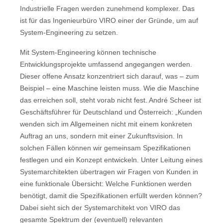
Industrielle Fragen werden zunehmend komplexer. Das
ist für das Ingenieurbüro VIRO einer der Gründe, um auf
System-Engineering zu setzen.
Mit System-Engineering können technische
Entwicklungsprojekte umfassend angegangen werden.
Dieser offene Ansatz konzentriert sich darauf, was – zum
Beispiel – eine Maschine leisten muss. Wie die Maschine
das erreichen soll, steht vorab nicht fest. André Scheer ist
Geschäftsführer für Deutschland und Österreich: „Kunden
wenden sich im Allgemeinen nicht mit einem konkreten
Auftrag an uns, sondern mit einer Zukunftsvision. In
solchen Fällen können wir gemeinsam Spezifikationen
festlegen und ein Konzept entwickeln. Unter Leitung eines
Systemarchitekten übertragen wir Fragen von Kunden in
eine funktionale Übersicht: Welche Funktionen werden
benötigt, damit die Spezifikationen erfüllt werden können?
Dabei sieht sich der Systemarchitekt von VIRO das
gesamte Spektrum der (eventuell) relevanten