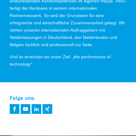
entscheidenden Kernkompetenzen im eigenen Hause. VIRO
fertigt die Hardware in seinem internationalen
Partnernetzwerk. So wird der Grundstein für eine
erfolgreiche und wirtschaftliche Zusammenarbeit gelegt. Wir
stehen unseren internationalen Auftraggebern mit
Niederlassungen in Deutschland, den Niederlanden und
Belgien fachlich und professionell zur Seite.
Und so erreichen wir unser Ziel: „the performance of
technology“.
Folge uns: