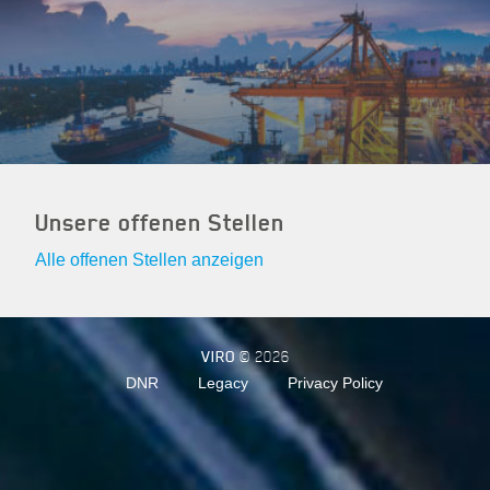
Unsere offenen Stellen
Alle offenen Stellen anzeigen
VIRO
© 2026
DNR
Legacy
Privacy Policy