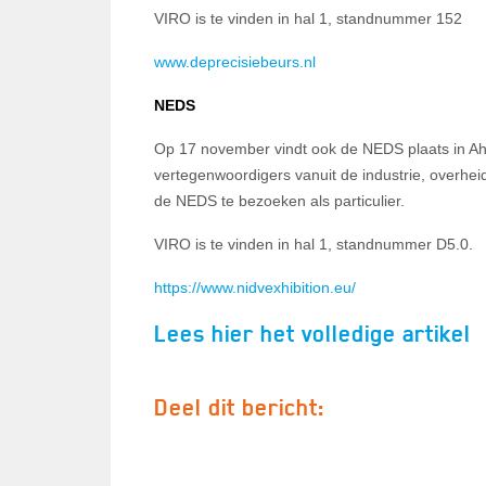
VIRO is te vinden in hal 1, standnummer 152
www.deprecisiebeurs.nl
NEDS
Op 17 november vindt ook de NEDS plaats in Ah
vertegenwoordigers vanuit de industrie, overheid 
de NEDS te bezoeken als particulier.
VIRO is te vinden in hal 1, standnummer D5.0.
https://www.nidvexhibition.eu/
Lees hier het volledige artikel
Deel dit bericht: