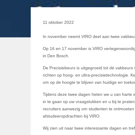
11 oktober 2022
In november neemt VIRO deel aan twee vakbeu
Op 16 en 17 november is VIRO vertegenwoordigd
in Den Bosch.
De Precisiebeurs is uitgegroeid tot dé vakbeurs 
richten op hoog- en ultra-precisietechnologie. Ke
om op de hoogte te blijven van huidige en toeko
Tijdens deze twee dagen heten we u van harte 
in te gaan op uw vraagstukken en u bij te praten
recruiters aanwezig om studenten te ontmoeten 
afstudeeropdrachten bij VIRO.
Wij zien uit naar twee interessante dagen en tre