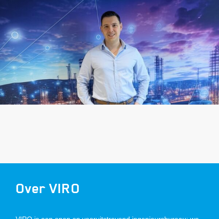
Over VIRO