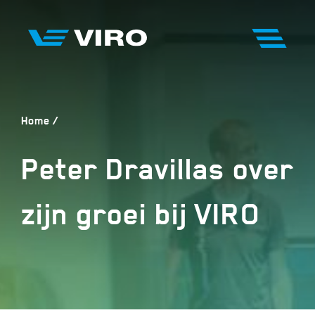
Home
Peter Dravillas over
zijn groei bij VIRO