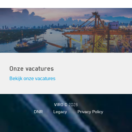
Onze vacatures
Bekijk onze vacatures
VIRO
© 2026
DNR
Legacy
Privacy Policy