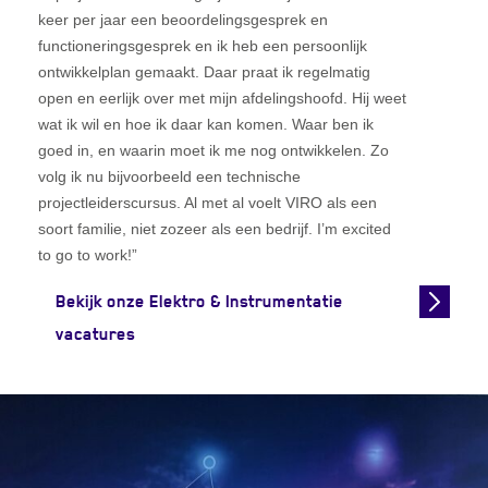
keer per jaar een beoordelingsgesprek en
functioneringsgesprek en ik heb een persoonlijk
ontwikkelplan gemaakt. Daar praat ik regelmatig
open en eerlijk over met mijn afdelingshoofd. Hij weet
wat ik wil en hoe ik daar kan komen. Waar ben ik
goed in, en waarin moet ik me nog ontwikkelen. Zo
volg ik nu bijvoorbeeld een technische
projectleiderscursus. Al met al voelt VIRO als een
soort familie, niet zozeer als een bedrijf. I’m excited
to go to work!”
Bekijk onze Elektro & Instrumentatie
vacatures