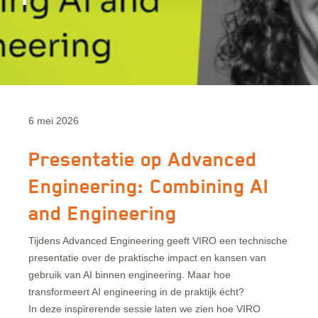
6 mei 2026
Presentatie op Advanced
Engineering: Combining AI
and Engineering
Tijdens Advanced Engineering geeft VIRO een technische
presentatie over de praktische impact en kansen van
gebruik van AI binnen engineering. Maar hoe
transformeert AI engineering in de praktijk écht?
In deze inspirerende sessie laten we zien hoe VIRO