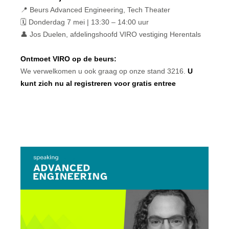
📍 Beurs Advanced Engineering, Tech Theater
🗓 Donderdag 7 mei | 13:30 – 14:00 uur
👤 Jos Duelen, afdelingshoofd VIRO vestiging Herentals
Ontmoet VIRO op de beurs:
We verwelkomen u ook graag op onze stand 3216.
U
kunt zich nu al registreren voor gratis entree