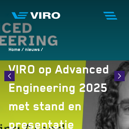
Home
nieuws
VIRO op Advanced
Engineering 2025
met stand en
presentatie