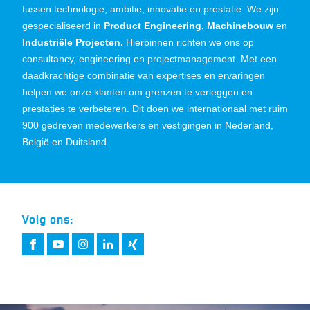
tussen technologie, ambitie, innovatie en prestatie. We zijn
gespecialiseerd in
Product Engineering, Machinebouw
en
Industriële Projecten.
Hierbinnen richten we ons op
consultancy, engineering en projectmanagement. Met een
daadkrachtige combinatie van expertises en ervaringen
helpen we onze klanten om grenzen te verleggen en
prestaties te verbeteren. Dit doen we internationaal met ruim
900 gedreven medewerkers en vestigingen in Nederland,
België en Duitsland.
Volg ons: