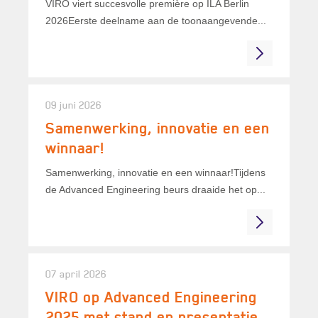
VIRO viert succesvolle première op ILA Berlin
2026Eerste deelname aan de toonaangevende...
09 juni 2026
Samenwerking, innovatie en een
winnaar!
Samenwerking, innovatie en een winnaar!Tijdens
de Advanced Engineering beurs draaide het op...
07 april 2026
VIRO op Advanced Engineering
2025 met stand en presentatie