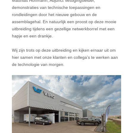
Matthias Hoffmann, Adjunct Vestigingsleider,
demonstraties van technische toepassingen en
rondleidingen door het nieuwe gebouw en de
assemblagehal. En natuurlijk een proost op deze mooie
uitbreiding tijdens een gezellige netwerkborrel met een
hapje en een drankje.
Wij zijn trots op deze uitbreiding en kijken ernaar uit om
hier samen met onze klanten en collega’s te werken aan
de technologie van morgen.