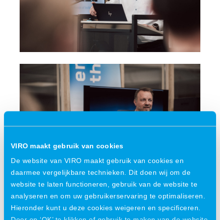
VIRO maakt gebruik van cookies
De website van VIRO maakt gebruik van cookies en
daarmee vergelijkbare technieken. Dit doen wij om de
website te laten functioneren, gebruik van de website te
analyseren en om uw gebruikerservaring te optimaliseren.
Hieronder kunt u deze cookies weigeren en specificeren.
Door op ‘OK’ te klikken of gebruik te maken van de website