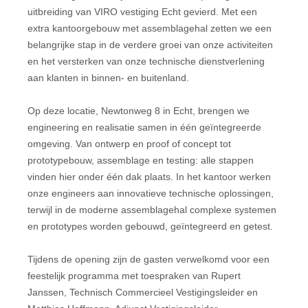
uitbreiding van VIRO vestiging Echt gevierd. Met een
extra kantoorgebouw met assemblagehal zetten we een
belangrijke stap in de verdere groei van onze activiteiten
en het versterken van onze technische dienstverlening
aan klanten in binnen- en buitenland.
Op deze locatie, Newtonweg 8 in Echt, brengen we
engineering en realisatie samen in één geïntegreerde
omgeving. Van ontwerp en proof of concept tot
prototypebouw, assemblage en testing: alle stappen
vinden hier onder één dak plaats. In het kantoor werken
onze engineers aan innovatieve technische oplossingen,
terwijl in de moderne assemblagehal complexe systemen
en prototypes worden gebouwd, geïntegreerd en getest.
Tijdens de opening zijn de gasten verwelkomd voor een
feestelijk programma met toespraken van Rupert
Janssen, Technisch Commercieel Vestigingsleider en