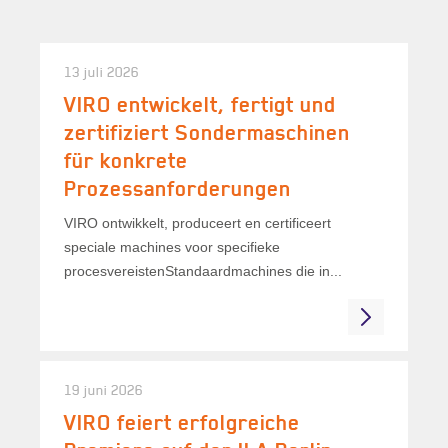
13 juli 2026
VIRO entwickelt, fertigt und
zertifiziert Sondermaschinen
für konkrete
Prozessanforderungen
VIRO ontwikkelt, produceert en certificeert
speciale machines voor specifieke
procesvereistenStandaardmachines die in...
19 juni 2026
VIRO feiert erfolgreiche