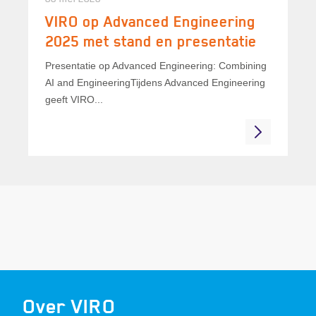
VIRO op Advanced Engineering
2025 met stand en presentatie
Presentatie op Advanced Engineering: Combining
AI and EngineeringTijdens Advanced Engineering
geeft VIRO...
Over VIRO