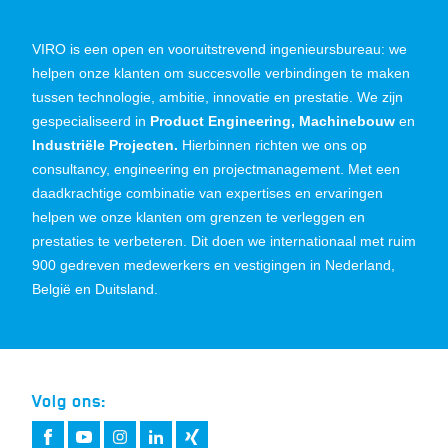
VIRO is een open en vooruitstrevend ingenieursbureau: we
helpen onze klanten om succesvolle verbindingen te maken
tussen technologie, ambitie, innovatie en prestatie. We zijn
gespecialiseerd in
Product Engineering, Machinebouw
en
Industriële Projecten.
Hierbinnen richten we ons op
consultancy, engineering en projectmanagement. Met een
daadkrachtige combinatie van expertises en ervaringen
helpen we onze klanten om grenzen te verleggen en
prestaties te verbeteren. Dit doen we internationaal met ruim
900 gedreven medewerkers en vestigingen in Nederland,
België en Duitsland.
Volg ons: